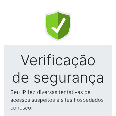
Verificação
de segurança
Seu IP fez diversas tentativas de
acessos suspeitos a sites hospedados
conosco.