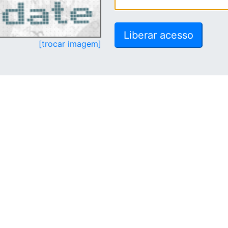
[trocar imagem]