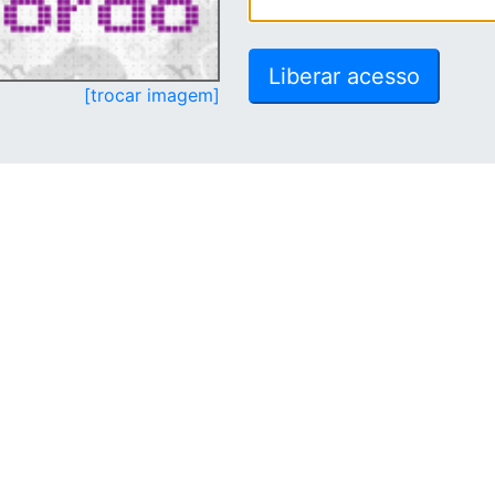
[trocar imagem]