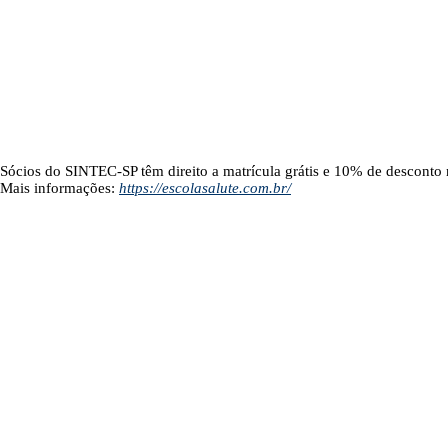
Sócios do SINTEC-SP têm direito a matrícula grátis e 10% de desconto 
Mais informações:
https://escolasalute.com.br/