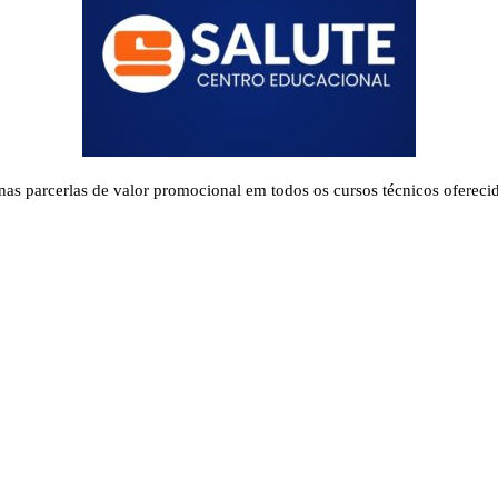
nas parcerlas de valor promocional em todos os cursos técnicos ofereci