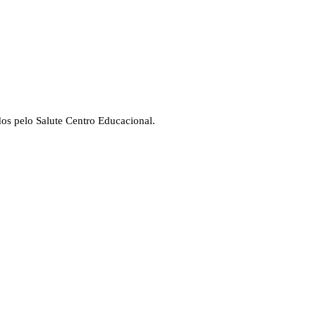
dos pelo Salute Centro Educacional.