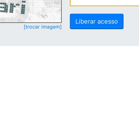
[trocar imagem]