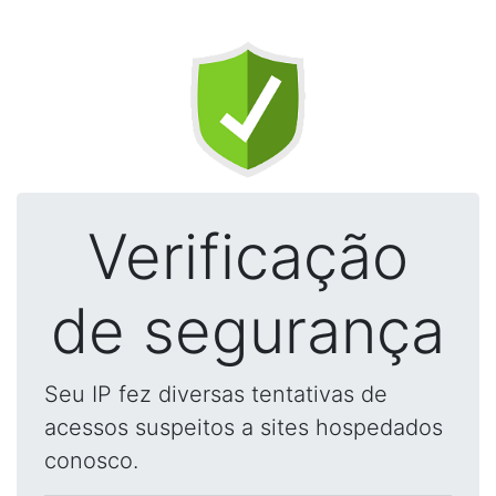
Verificação
de segurança
Seu IP fez diversas tentativas de
acessos suspeitos a sites hospedados
conosco.