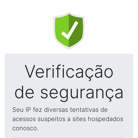
Verificação
de segurança
Seu IP fez diversas tentativas de
acessos suspeitos a sites hospedados
conosco.